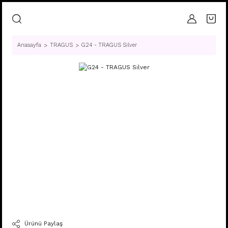
Anasayfa
TRAGUS
G24 - TRAGUS Silver
Ürünü Paylaş