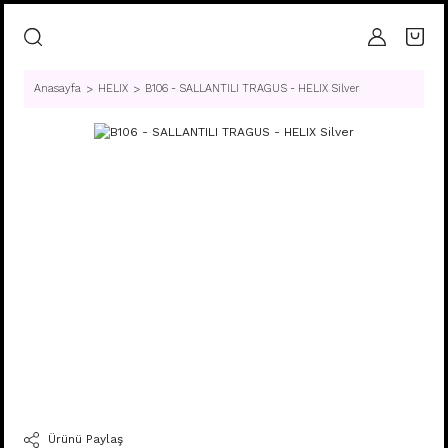
Anasayfa
HELIX
B106 - SALLANTILI TRAGUS - HELIX Silver
Ürünü Paylaş