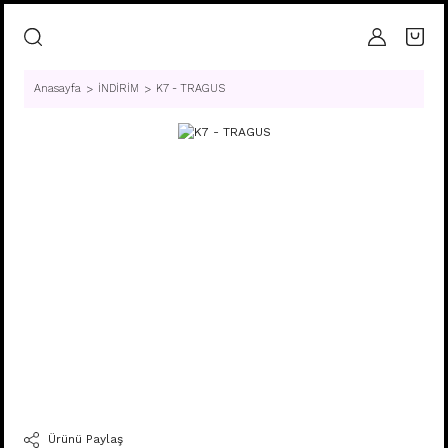
Anasayfa
İNDİRİM
K7 - TRAGUS
Ürünü Paylaş