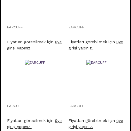
EARCUFF
EARCUFF
Fiyatları görebilmek için
üye
Fiyatları görebilmek için
üye
girişi yapınız.
girişi yapınız.
EARCUFF
EARCUFF
Fiyatları görebilmek için
üye
Fiyatları görebilmek için
üye
girişi yapınız.
girişi yapınız.