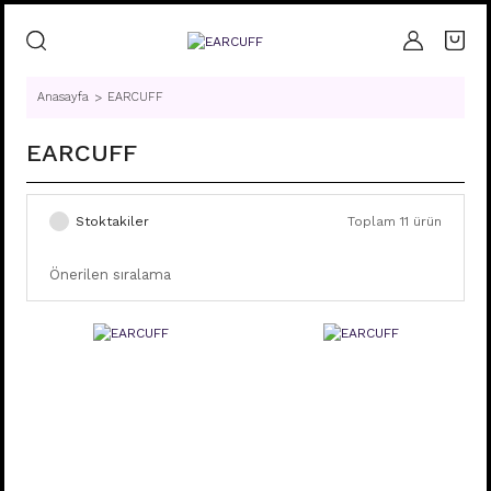
Anasayfa
EARCUFF
EARCUFF
Stoktakiler
Toplam 11 ürün