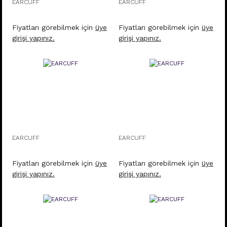
EARCUFF
EARCUFF
Fiyatları görebilmek için
üye
Fiyatları görebilmek için
üye
girişi yapınız.
girişi yapınız.
EARCUFF
EARCUFF
Fiyatları görebilmek için
üye
Fiyatları görebilmek için
üye
girişi yapınız.
girişi yapınız.