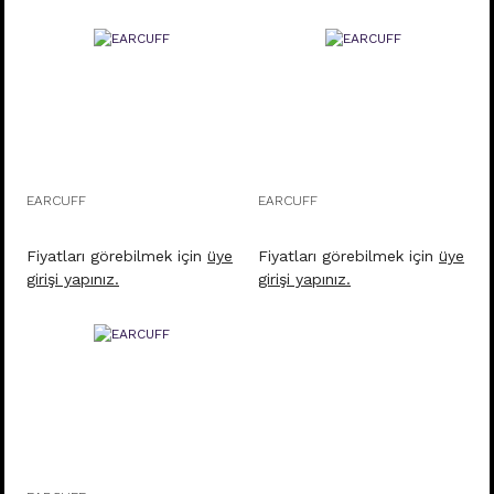
EARCUFF
EARCUFF
Fiyatları görebilmek için
üye
Fiyatları görebilmek için
üye
girişi yapınız.
girişi yapınız.