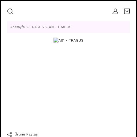
Anasayfa
TRAGUS
A91 - TRAGUS
Ürünü Paylaş