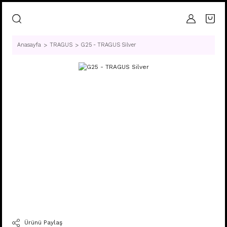
Anasayfa
TRAGUS
G25 - TRAGUS Silver
Ürünü Paylaş