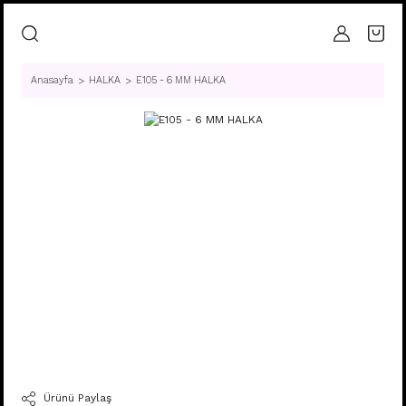
Anasayfa
HALKA
E105 - 6 MM HALKA
Ürünü Paylaş