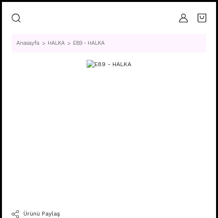
Anasayfa
HALKA
E89 - HALKA
Ürünü Paylaş