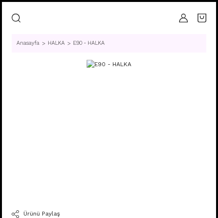
Anasayfa
HALKA
E90 - HALKA
Ürünü Paylaş