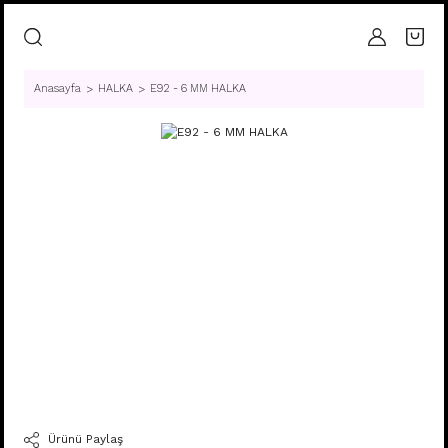
Anasayfa
HALKA
E92 - 6 MM HALKA
Ürünü Paylaş