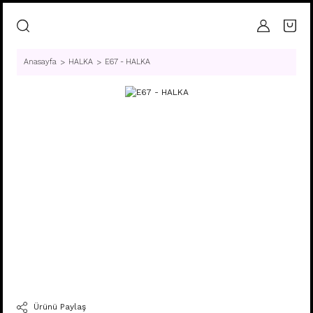
Anasayfa
HALKA
E67 - HALKA
Ürünü Paylaş