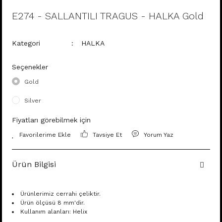
E274 - SALLANTILI TRAGUS - HALKA Gold
Kategori
HALKA
Seçenekler
Gold
Silver
Fiyatları görebilmek için
Tavsiye Et
Yorum Yaz
Ürün Bilgisi
Ürünlerimiz cerrahi çeliktir.
Ürün ölçüsü 8 mm'dir.
Kullanım alanları: Helix