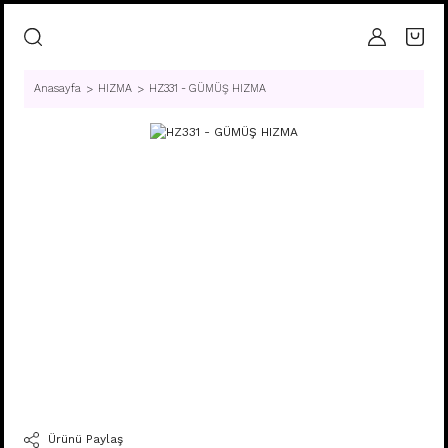
Anasayfa
HIZMA
HZ331 - GÜMÜŞ HIZMA
Ürünü Paylaş