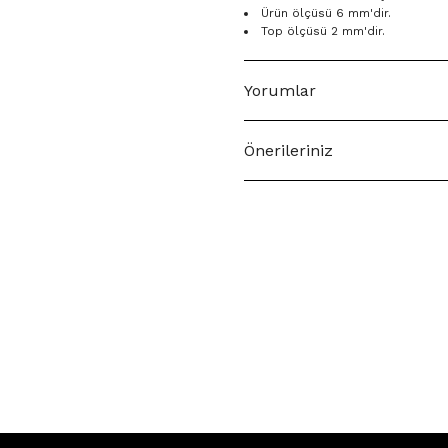
Ürün ölçüsü 6 mm'dir.
Top ölçüsü 2 mm'dir.
Yorumlar
Önerileriniz