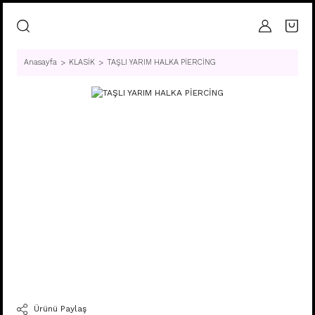
Anasayfa
KLASİK
TAŞLI YARIM HALKA PİERCİNG
Ürünü Paylaş