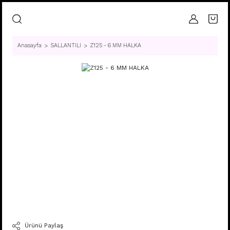
Anasayfa
SALLANTILI
Z125 - 6 MM HALKA
Ürünü Paylaş