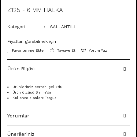
Z125 - 6 MM HALKA
Kategori
SALLANTILI
Fiyatları görebilmek için
Tavsiye Et
Yorum Yaz
Ürün Bilgisi
Ürünlerimiz cerrahi çeliktir.
Ürün ölçüsü 6 mm'dir.
Kullanım alanları: Tragus
Yorumlar
Önerileriniz