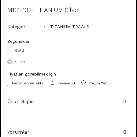
M131-132- TITANIUM Silver
Kategori
TITANIUM TRAGUS
Seçenekler
Gold
Silver
Fiyatları görebilmek için
Tavsiye Et
Yorum Yaz
Ürün Bilgisi
Yorumlar