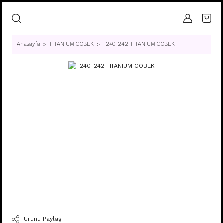
Anasayfa
TITANIUM GÖBEK
F240-242 TITANIUM GÖBEK
Ürünü Paylaş