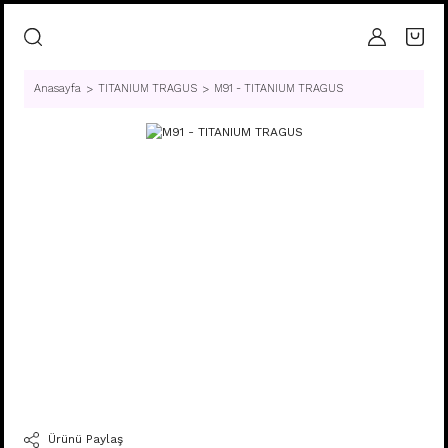
Anasayfa
TITANIUM TRAGUS
M91 - TITANIUM TRAGUS
Ürünü Paylaş