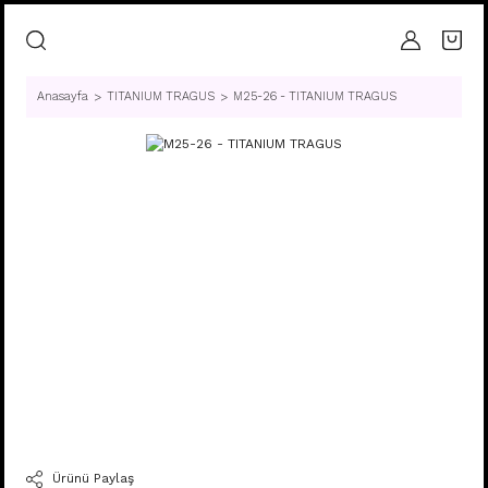
Anasayfa
TITANIUM TRAGUS
M25-26 - TITANIUM TRAGUS
Ürünü Paylaş