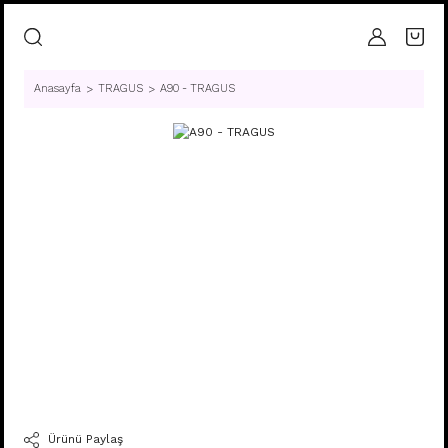
Anasayfa
TRAGUS
A90 - TRAGUS
Ürünü Paylaş