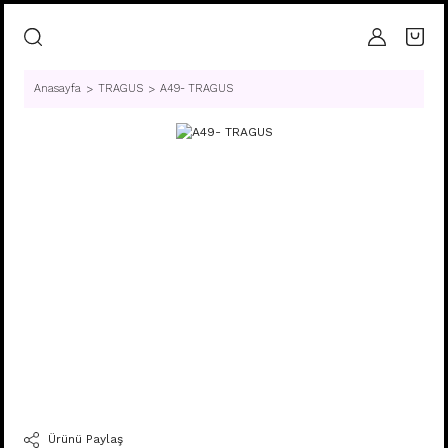
Anasayfa
TRAGUS
A49- TRAGUS
Ürünü Paylaş