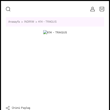
Anasayfa
İNDİRİM
K14 - TRAGUS
Ürünü Paylaş