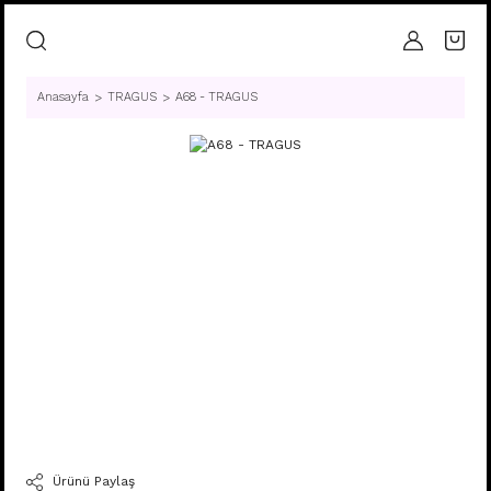
Anasayfa
TRAGUS
A68 - TRAGUS
Ürünü Paylaş