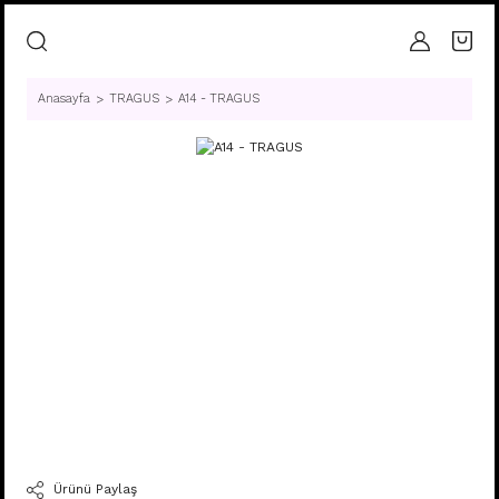
Anasayfa
TRAGUS
A14 - TRAGUS
Ürünü Paylaş