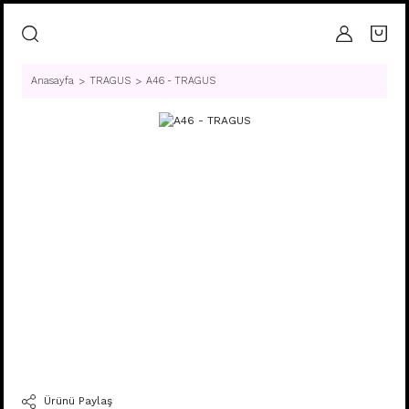
Anasayfa
TRAGUS
A46 - TRAGUS
Ürünü Paylaş