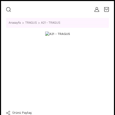
Anasayfa
TRAGUS
A21 - TRAGUS
Ürünü Paylaş